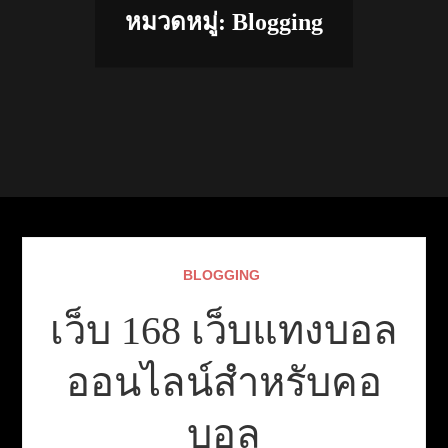
หมวดหมู่:
Blogging
BLOGGING
เว็บ 168 เว็บแทงบอล
ออนไลน์สำหรับคอ
บอล