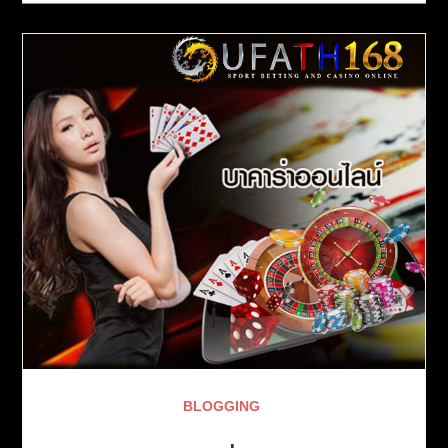
BLOGGING