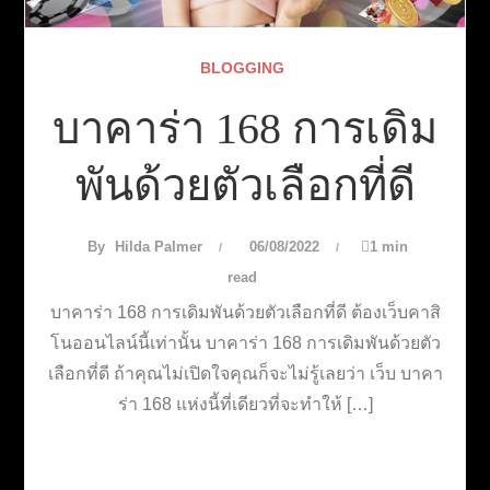
BLOGGING
บาคาร่า 168 การเดิม
พันด้วยตัวเลือกที่ดี
By
Hilda Palmer
06/08/2022
1 min
read
บาคาร่า 168 การเดิมพันด้วยตัวเลือกที่ดี ต้องเว็บคาสิ
โนออนไลน์นี้เท่านั้น บาคาร่า 168 การเดิมพันด้วยตัว
เลือกที่ดี ถ้าคุณไม่เปิดใจคุณก็จะไม่รู้เลยว่า เว็บ บาคา
ร่า 168 แห่งนี้ที่เดียวที่จะทำให้ […]