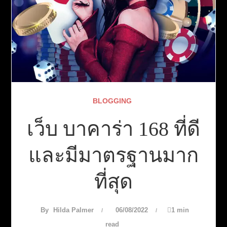
BLOGGING
เว็บ บาคาร่า 168 ที่ดี
และมีมาตรฐานมาก
ที่สุด
By
Hilda Palmer
06/08/2022
1 min
read