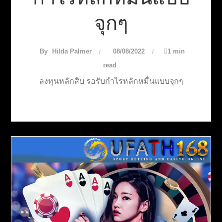
จุกๆ
By
Hilda Palmer
08/08/2022
1 min
read
ลงทุนหลักสิบ รอรับกำไรหลักหมื่นแบบจุกๆ