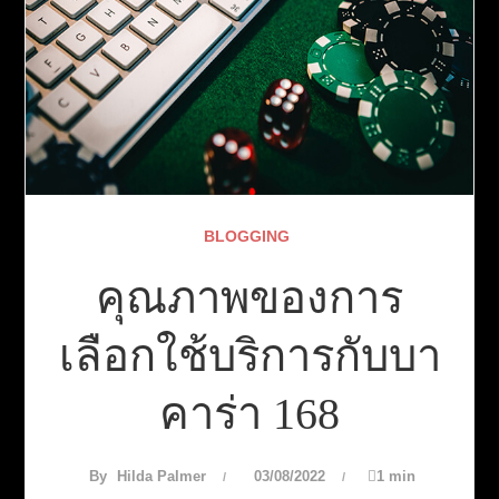
BLOGGING
คุณภาพของการ
เลือกใช้บริการกับบา
คาร่า 168
By
Hilda Palmer
03/08/2022
1 min