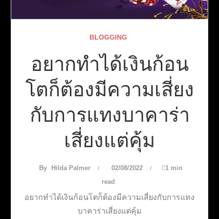
BLOGGING
อยากทำได้เงินก้อน
โตก็ต้องมีความเสี่ยง
กับการแทงบาคาร่า
เสี่ยงแต่คุ้ม
By
Hilda Palmer
02/08/2022
1 min
read
อยากทำได้เงินก้อนโตก็ต้องมีความเสี่ยงกับการแทง
บาคาร่าเสี่ยงแต่คุ้ม