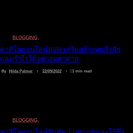
เกมที่ได้รับความนิยมจากการลงทุน จากผู้เล่นที่สามารถลงทุนได้
อย่างง่ายดาย ผ่านทาง คาสิโนออนไลน์ 350 เพลิดเพลินกับการ
ลงทุนได้อย่างมากที่ […]
BLOGGING
คาสิโนออนไลน์1688 เสริมสร้างทุกสิ่งดีๆ
และกำไรได้อย่างมหาศาล
By
Hilda Palmer
22/09/2022
1 min read
คาสิโนออนไลน์1688 เสริมสร้างทุกสิ่งดีๆและกำไรได้อย่าง
มหาศาล เข้ามาทำการวางเดิมพันออนไลน์กับเว็บตรงไม่ผ่าน
เอเย่นต์ คาสิโนออนไลน์1688 เว็บที่จะเสริมสร้างโอกาสดีๆ ให้กับ
ทุกท่านได้ตลอดการเข้าใช้งาน และได […]
BLOGGING
คาสิโนออนไลน์อันดับ 1 เล่นเกมและไร้ซึ่ง