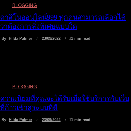
BLOGGING
คาสิโนออนไลน์999 ทุกคนสามารถเลือกได้
ว่าต้องการสิ่งพิเศษแบบใด
By
Hilda Palmer
23/09/2022
1 min read
คาสิโนออนไลน์999 ทุกคนสามารถเลือกได้ว่าต้องการสิ่งพิเศษ
แบบใด สิ่งพิเศษต่างๆ มากมายตลอดการใช้งาน ทุกท่านสามารถ
เลือกได้ด้วยตนเองว่าจะสามารถได้รับสิทธิ์พิเศษต่างๆได้อย่างไร
บ้าง แต่ในขณะเดียวกันเมื่อสมัคร […]
BLOGGING
ความนิยมที่คุณจะได้รับเมื่อใช้บริการกับเว็บ
ที่ก้าวเข้าสู่ระบบที่ดี
By
Hilda Palmer
23/09/2022
1 min read
ความนิยมที่คุณจะได้รับเมื่อใช้บริการกับเว็บที่ก้าวเข้าสู่ระบบที่ดี