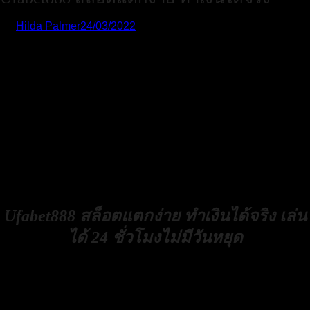
By
Hilda Palmer
24/03/2022
1 min read
Ufabet888 สล็อตแตกง่าย ทำเงินได้จริง เล่นได้ 24 ชั่วโมงไม่มีวัน
หยุด เว็บไซต์พนันออนไลน์ยอดนิยม เว็บไซต์พนันออนไลน์ที่ดีที่สุด
เว็บไซต์พนันออนไลน์ที่มีลูกค้าไว้วางใจเข้าเล่นมากที่สุด เว็บไซต์
พนันออนไลน์ที่ให้บริการด้วยระบบฝากถอนอัตโนมัติที่รวดเร็ว
สะดวกสบายที่สุด เว็บไซต์พนันออนไลน์ที่มั่นคง เชื่อถือได้มากที่สุด
ทั้งหมดที่เรายกข้อดีมาพบเจอได้ในเว็บ ufabet888 ยูฟ่าเบท
ufabet777 สมัครง่าย สมัครฟรี ไม่มีค่าใช้จ่าย คลิกสมัครที่
www.ufath168.com
หรือเพิ่มเพื่อนแล้วทักเข้ามาได้ที่
@ufath168
Ufabet888 สล็อตแตกง่าย ทำเงินได้จริง เล่น
ได้ 24 ชั่วโมงไม่มีวันหยุด
ufath168 เล่นสล็อตแตกง่าย ทำเงินได้จริง เราคือเว็บตรงที่ได้รับ
การแต่งตั้งจาก ufabet สมาชิกจึงมั่นใจได้กับทุกการเดิมพันว่าเงิน