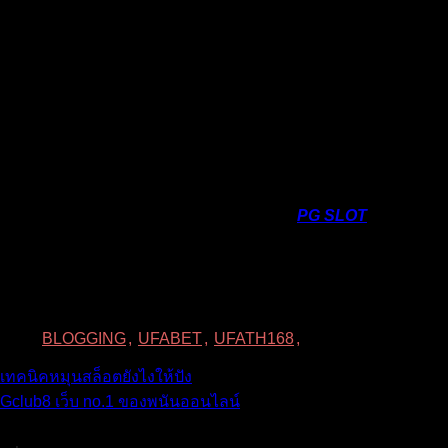
สิทธิพิเศษฝากถอนผ่านระบบอัตโนมัติ โดยไม่มีขั้นต่ำ สามารถเดิม
พันขั้นต่ำได้ด้วยเงิน 10 บาท เหมาะสำหรับลูกค้าที่มีเงินทุนน้อย
หรือสมาชิกใหม่ที่อยากเข้ามาทดลองเล่นก่อน ufabet เปิดให้
บริการไม่มีวันหยุด 24 ชั่วโมง ว่างตอนไหน สะดวกเมื่อไหร่ แวะ
เข้ามาเล่นเกมลุ้นทำเงินกับเราได้ทุกเมื่อ
💙 💙 💙 💙 💙 💙 💙 💙 💙 💙 💙 💙 💙 💙 💙 💙 💙 💙 💙 💙 💙 💙
💙 💙 💙 💙
เทคนิคหมุนสล็อตยังไงให้ปังกับ
PG SLOT
Credit ufabet888
💙 💙 💙 💙 💙 💙 💙 💙 💙 💙 💙 💙 💙 💙 💙 💙 💙 💙 💙 💙 💙 💙
💙 💙 💙 💙
BLOGGING
UFABET
UFATH168
แนะแนว
เทคนิคหมุนสล็อตยังไงให้ปัง
Gclub8 เว็บ no.1 ของพนันออนไลน์
เรื่อง