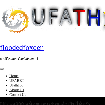
Skip
to
content
floodedfoxden
คาสิโนออนไลน์อันดับ 1
Home
UFABET
Ufath168
About Us
Contact Us
Ufabet888 สล็อตแตกง่าย ทำเงินได้จริง