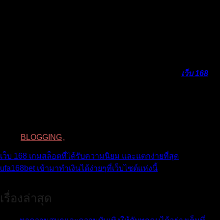
สามารถสร้างโอกาสในการสร้างเงินทองได้อย่างมหาศาล แล้วจะ
ไม่รู้สึกผิดหวังแม้แต่นิดเดียวเมื่อเข้ามาทำการเล่นเกมภายใน
เว็บไซต์ของเรา
💸💸💸💸 💸💸💸💸 💸💸💸💸 💸💸💸💸 💸💸💸💸 💸💸💸💸 💸💸
💸💸 💸💸💸💸 💸💸💸💸
เกมสล็อตที่ได้รับความนิยม และแตกง่ายที่สุด คลิก
เว็บ 168
เครดิต ufa168bet
💸💸💸💸 💸💸💸💸 💸💸💸💸 💸💸💸💸 💸💸💸💸 💸💸💸💸 💸💸
💸💸 💸💸💸💸 💸💸💸💸
BLOGGING
แนะแนว
เว็บ 168 เกมสล็อตที่ได้รับความนิยม และแตกง่ายที่สุด
ufa168bet เข้ามาทำเงินได้ง่ายๆที่เว็บไซต์แห่งนี้
เรื่อง
เรื่องล่าสุด