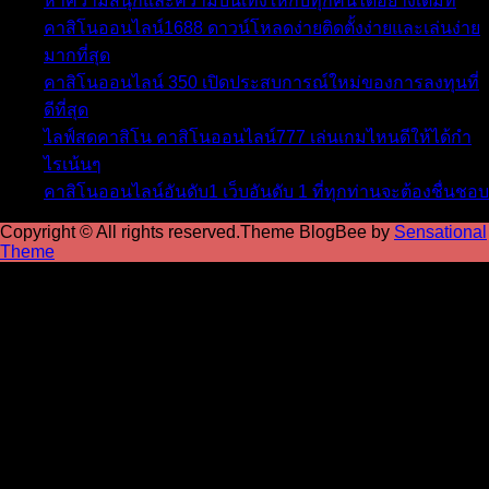
หาความสนุกและความบันเทิงให้กับทุกคนได้อย่างเต็มที่
คาสิโนออนไลน์1688 ดาวน์โหลดง่ายติดตั้งง่ายและเล่นง่าย
มากที่สุด
คาสิโนออนไลน์ 350 เปิดประสบการณ์ใหม่ของการลงทุนที่
ดีที่สุด
ไลฟ์สดคาสิโน คาสิโนออนไลน์777 เล่นเกมไหนดีให้ได้กำ
ไรเน้นๆ
คาสิโนออนไลน์อันดับ1 เว็บอันดับ 1 ที่ทุกท่านจะต้องชื่นชอบ
Copyright © All rights reserved.Theme BlogBee by
Sensational
Theme