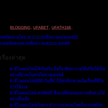
🔑 🔑 🔑 🔑 🔑 🔑 🔑 🔑 🔑 🔑 🔑 🔑 🔑 🔑 🔑 🔑 🔑 🔑 🔑 🔑 🔑 🔑
🔑 🔑🔑 🔑 🔑 🔑 🔑 🔑 🔑 🔑🔑 🔑 🔑🔑 🔑 🔑🔑 🔑 🔑 🔑 🔑 🔑 🔑
🔑🔑
BLOGGING
UFABET
UFATH168
แนะแนว
เทคนิคอ่านไพ่บาคาร่าง่ายๆที่หลายคนไม่เคยรู้!!
เกมพนันหนุนดวงเพิ่มความเฮงจาก gclub8
เรื่อง
เรื่องล่าสุด
คาสิโนออนไลน์ได้เงินจริง มือถือ พัฒนารายได้เสริมได้เป็น
อย่างดีผ่านเว็บตรงไม่ผ่านเอเย่นต์
คาสิโนออนไลน์888 เว็บที่ทำให้ทุกสิ่งกลายเป็นเรื่องที่ดีใน
การใช้งาน
คาสิโนออนไลน์ เครดิตฟรี ที่จะเปลี่ยนแปลงการเดินทางได้
อย่างสิ้นเชิง
คาสิโนออนไลน์เว็บตรง ทำการเล่นเกมในครั้งแรกแต่ก็จะ