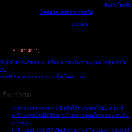
หินนำโชครับโชคลาภ เสริมดวงการเงิน สนใจคลิก
หินนำโชครับ
โชคลาภ เสริมดวงการเงิน
สนับสนุนโดย
เว็บ 168
💸💸💸💸 💸💸💸💸 💸💸💸💸 💸💸💸💸 💸💸💸💸 💸💸💸💸 💸💸
💸💸 💸💸💸💸 💸💸💸💸
BLOGGING
แนะแนว
หินนำโชครับโชคลาภ เสริมดวงการเงิน สายมูแบบใหม่ถูกใจวัย
รุ่น
เรื่อง
เว็บ 168 สามารถทำกำไรได้โดยไม่มีข้อแม้
เรื่องล่าสุด
หาความสนุกและความบันเทิงให้กับทุกคนได้อย่างเต็มที่
คาสิโนออนไลน์1688 ดาวน์โหลดง่ายติดตั้งง่ายและเล่นง่าย
มากที่สุด
คาสิโนออนไลน์ 350 เปิดประสบการณ์ใหม่ของการลงทุนที่