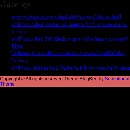
เรื่องล่าสุด
หาความสนุกและความบันเทิงให้กับทุกคนได้อย่างเต็มที่
คาสิโนออนไลน์1688 ดาวน์โหลดง่ายติดตั้งง่ายและเล่นง่าย
มากที่สุด
คาสิโนออนไลน์ 350 เปิดประสบการณ์ใหม่ของการลงทุนที่
ดีที่สุด
ไลฟ์สดคาสิโน คาสิโนออนไลน์777 เล่นเกมไหนดีให้ได้กำ
ไรเน้นๆ
คาสิโนออนไลน์อันดับ1 เว็บอันดับ 1 ที่ทุกท่านจะต้องชื่นชอบ
Copyright © All rights reserved.Theme BlogBee by
Sensational
Theme