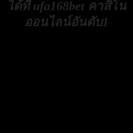
ได้ที่ ufa168bet คาสิโน
ออนไลน์อันดับ1
💸💸💸💸 💸💸💸💸 💸💸💸💸 💸💸💸💸 💸💸💸💸 💸💸💸💸 💸💸
💸💸 💸💸💸💸 💸💸💸💸
เทคนิคปั้นเงินแสนตามมาปั้นเงินกันได้ที่ ufa168bet คาสิโน
ออนไลน์อันดับ 1 ของเอเชีย
สำหรับแนวทางการลงทุนออนไลน์แบบใหม่ที่แอดมินจะมาแนะนำ
น้องๆทุกคนนั้นก็คือให้มาลงทุนที่คาสิโนออนไลน์ค่ะ เพราะ
เป็นการลงทุนแบบใหม่ที่กำลังได้รับความนิยมอย่างมากจากหมู่นัก
ลงทุนรุ่นเยาว์ในทวีปเอเชีย น้องๆหลายคนอาจจะรู้สึกกลัว แต่แอ
ดมินต้องขอยืนยันเลยว่าคาสิโนออนไลน์ในปัจจุบันนั้นมีการการัน
ตีอัตราการทำกำไรไว้แบบ 100% ทำให้เป็นการลงทุนที่มีอัตรา
ความเสี่ยงต่ำที่สุดเมื่อเทียบกับการลงทุนแบบอื่นๆ แต่สามารถทำ
กำไรก้อนโตกันได้แบบไม่ยาก