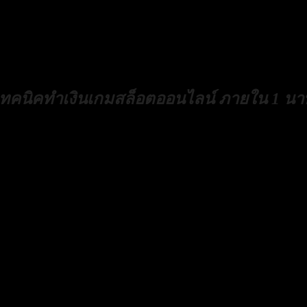
เป็นเกมพนันที่ฮิตและได้รับความนิยมอย่างมากทั้งในไทยและต่างป
่อยอดมาเรื่อยๆจนกลายเป็นเกมที่หลายคนให้ความสนใจและชื่นชอบ
เทคนิคทำเงินเกมสล็อตออนไลน์ ภายใน 1 นาท
หญ่ระดับโลกอย่างPG คอยให้บริการท่านตลอด 24 ชั่วโมงจากเว็บผู้
ละแอพพลิเคชั่นทรูมันนี่ Wallet เพื่อให้ท่านได้ใช้งานอย่างสะด
นเต้น เร้าใจไปกับเกมสรูปแบบใหม่มากมายและอัพเดทเกมใหม่ให้ท่าน
งทุนสร้างรายได้กับเกมสล็อตออนไลน์ท่านควรจะมีเทคนิคในการพิช
อตออนไลน์หรือเกมพนันต่างๆ ท่านควรต้องวางแผนให้ดีว่าท่านจะเล
มยากลำบาก