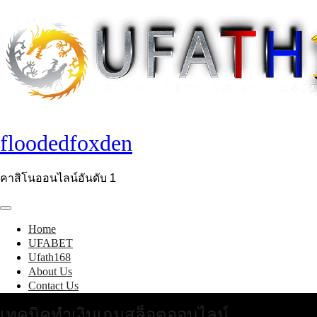
Skip
to
content
floodedfoxden
คาสิโนออนไลน์อันดับ 1
Home
UFABET
Ufath168
About Us
Contact Us
เทคนิคทำเงินเกมสล็อตออนไลน์