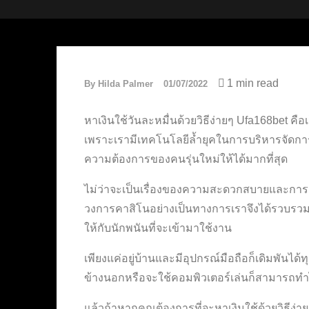
1 min read
By
Hilda Palmer
01/07/2022
หาเงินใช้วันละหมื่นด้วยวิธีง่ายๆ Ufa168bet คือ
เพราะเรามีเทคโนโลยีล้ำยุคในการบริหารจัดการเ
ความต้องการของคนรุ่นใหม่ให้ได้มากที่สุด
ไม่ว่าจะเป็นเรื่องของความสะดวกสบายและการเชื
วงการคาสิโนอย่างเป็นทางการเราจึงได้รวบรว
ให้กับนักพนันที่จะเข้ามาใช้งาน
เพียงแค่อยู่บ้านและมีอุปกรณ์มือถือก็เดิมพัน
ข้างนอกหรือจะใช้คอมพิวเตอร์เล่นก็สามารถทำไ
แล้วถ้าหากคุณต้องการที่จะหาเงินใช้ด้วยวิธีง่