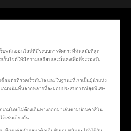
เว็บพนันออนไลน์ที่มีระบบการจัดการที่ทันสมัยที่สุด
ว็บไซต์ให้มีความเสถียรและมั่นคงเพื่อที่จะรองรับ
่อมต่อที่รวดเร็วทันใจ และในฐานะที่เราเป็นผู้นำแห่ง
มเกมพนันที่หลากหลายที่จะมอบประสบการณ์สุดพิเศษ
ได้ทุกเกมโดยไม่ต้องเดินทางออกมาเล่นตามบ่อนคาสิโน
ด้เช่นเดียวกัน
ายๆ เพียงแค่สมัครสมาชิกเดิมพันเกมพนันอะไรก็ได้กับ