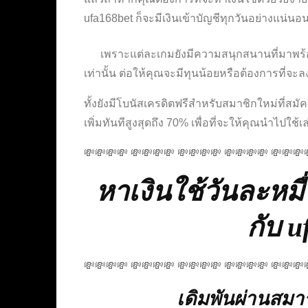
ufa168bet ก็จะมีเงินเข้าบัญชีทุกวันอย่างแน่นอ
เพราะแต่ละเกมยังมีความสนุกสนานที่มาพร้อม
เท่านั้น ต่อให้คุณจะมีทุนน้อยหรือต้องการที่จะล
ทั้งยังมีโบนัสเครดิตฟรีสำหรับสมาชิกใหม่ที่สมัค
เพิ่มทันทีสูงสุดถึง 70% เพื่อที่จะให้คุณนำไปใช้
💸💸💸💸 💸💸💸💸 💸💸💸💸 💸💸💸💸 💸💸💸
หาเงินใช้วันละหมื่
กับ u
💸💸💸💸 💸💸💸💸 💸💸💸💸 💸💸💸💸 💸💸💸
เดิมพันผ่านสมาร