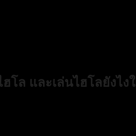
้ไฮโลนั้น เป็นการเล่นเกมพื้นบ้านที่มีอยู่คู่กับคนไทยมาอย่างยาวน
วบ้านที่อยู่ในละแวกนั้นเข้ามาเล่นเดิมพัน
ันเป็นวง ๆ เพื่อแข่งขันกันเดินพัน ปัญหาที่ตามมาการเล่นเกมนี้ ใน
่นบางคนเกิดการยักกันเกิดขึ้น ซึ่งปัญหานี้เกิดขึ้นบ่อยมาก
💸💸 💸💸💸💸 💸💸💸💸
ไฮโล และเล่นไฮโลยังไงให
บพนันออนไลน์ ufa168bet ที่รองรับลูกค้ามากกว่า 100,000 คน ท่
ด้รับเงินตามจำนวนที่ท่านได้วางเดิมพันลงไป วันนี้เราจะมาสอนท
ครสมาชิกกับ ufa168bet ที่เปิดให้บริการท่านตลอด 24 ชั่วโมง ห