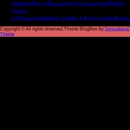
ไลฟ์สดคาสิโน คาสิโนออนไลน์777 เล่นเกมไหนดีให้ได้กำ
ไรเน้นๆ
คาสิโนออนไลน์อันดับ1 เว็บอันดับ 1 ที่ทุกท่านจะต้องชื่นชอบ
Copyright © All rights reserved.Theme BlogBee by
Sensational
Theme