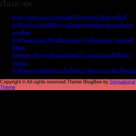
เรื่องล่าสุด
หาความสนุกและความบันเทิงให้กับทุกคนได้อย่างเต็มที่
คาสิโนออนไลน์1688 ดาวน์โหลดง่ายติดตั้งง่ายและเล่นง่าย
มากที่สุด
คาสิโนออนไลน์ 350 เปิดประสบการณ์ใหม่ของการลงทุนที่
ดีที่สุด
ไลฟ์สดคาสิโน คาสิโนออนไลน์777 เล่นเกมไหนดีให้ได้กำ
ไรเน้นๆ
คาสิโนออนไลน์อันดับ1 เว็บอันดับ 1 ที่ทุกท่านจะต้องชื่นชอบ
Copyright © All rights reserved.Theme BlogBee by
Sensational
Theme