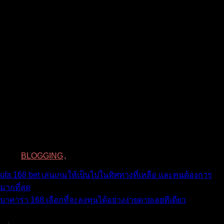
บาคาร่า 168 โปรโมชั่นสุดพิเศษเพียงหนึ่งเดียวเท่านั้นที่ได้กำไร
โปรโมชั่นสุดหรูและสิทธิพิเศษต่างๆ โดยที่ บาคาร่า 168 เลือก
ลงทุนกับเว็บตรงอย่างเราเพียงหนึ่งเดียวเท่านั้น คุณจะสามารถทำ
กำไรได้ง่ายๆ มากไปกว่านั้นคุณสามารถที่จะลงทุนได้อย่างอิสระ
ตอบโจทย์ทุกปัญหาการใช้งานของผู้เล่นได้อย่างสูงสุด การัน
ตีความสนุกได้ง่ายกับเว็บที่มีความมั่นคง ให้อิสระแก่ผู้เล่นในการ
เดิมพันที่ดี แนวทางการลงทุนที่ดีที่สุดที่ทำเว็บไซต์ของเราคัดสรร
มาให้
💸💸💸💸 💸💸💸💸 💸💸💸💸 💸💸💸💸 💸💸💸💸 💸💸💸💸 💸💸
💸💸 💸💸💸💸 💸💸💸💸
BLOGGING
แนะแนว
ufa 168 bet เล่นเกมให้เป็นไปในทิศทางที่เหลือ และคนต้องการ
มากที่สุด
เรื่อง
บาคาร่า 168 เลือกที่จะลงทุนได้อย่างง่ายดายเลยทีเดียว