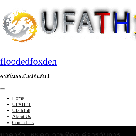
Skip
to
content
floodedfoxden
คาสิโนออนไลน์อันดับ 1
Home
UFABET
Ufath168
About Us
Contact Us
บาคาร่า 168 คุณภาพที่คุณคู่ควรกับการ