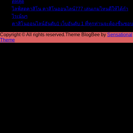
ดีที่สุด
ไลฟ์สดคาสิโน คาสิโนออนไลน์777 เล่นเกมไหนดีให้ได้กำ
ไรเน้นๆ
คาสิโนออนไลน์อันดับ1 เว็บอันดับ 1 ที่ทุกท่านจะต้องชื่นชอบ
Copyright © All rights reserved.Theme BlogBee by
Sensational
Theme