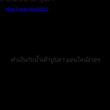
By
Hilda Palmer
29/03/2022
1 min read
ทำเงินกับน้ำเต้าปูปลา การเล่นน้ำเต้าปูปลานั้นเป็นรูปแบบการพนัน
ที่ได้รับความนิยมอย่างมากเพราะตัวเกมมีความท้าทายโดยการ
วัดผลของลูกเต๋าทั้ง 3 ลูกซึ่งจะเป็นเกมที่คล้ายกับไฮโลสักนิดนึง แต่
สัญลักษณ์ของลูกเต๋าจะไม่เหมือนกันเพราะเป็นการแทนค่าของ
แต้มด้วยสัตว์ทั้งหมดซึ่งจะประกอบไปด้วย เสือ ปู ปลา ไก่ กุ้ง และ
น้ำเต้า ซึ่งในแต่ละด้านก็จะมีส่วนของคะแนนที่แตกต่างกันออกไป
ทำเงินกับน้ำเต้าปูปลา ออนไลน์ง่ายๆ
แต่ปัจจุบันนี้มีการพัฒนารูปแบบของการเล่นเกมน้ำเต้าปูปลาใน
ฉบับออนไลน์ที่สามารถเข้ามาเล่นได้ง่ายๆผ่านทางมือถือหรือ
อุปกรณ์คอมพิวเตอร์ก็ได้ ไม่ต้องดาวน์โหลดแอพพลิเคชั่นให้ยุ่ง
ยากแต่อย่างใด สามารถใช้งานบน browser ผ่านหน้าเว็บไซต์หลัก
ได้ทันที สามารถเล่นได้ตลอด 24 ชั่วโมงผ่านเว็บคาสิโน
ออนไลน์UFABET ที่มีการพัฒนารูปแบบให้ทันสมัยและและมีลูก