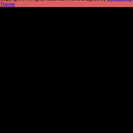
Theme