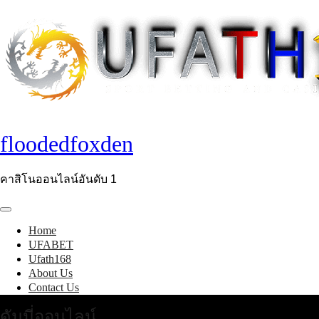
Skip
to
content
floodedfoxden
คาสิโนออนไลน์อันดับ 1
Home
UFABET
Ufath168
About Us
Contact Us
ดัมมี่ออนไลน์