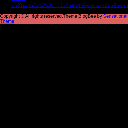
คาสิโนออนไลน์อันดับ1 เว็บอันดับ 1 ที่ทุกท่านจะต้องชื่นชอบ
Copyright © All rights reserved.Theme BlogBee by
Sensational
Theme