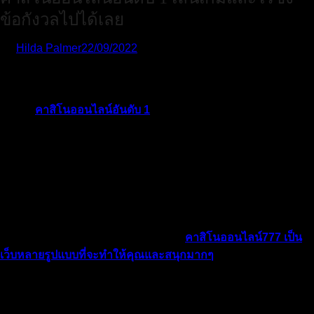
ข้อกังวลไปได้เลย
By
Hilda Palmer
22/09/2022
1 min read
คาสิโนออนไลน์อันดับ 1 เล่นเกมและไร้ซึ่งข้อกังวลไปได้เลย
จะ
เล่นเกมเดิมพันออนไลน์ให้สนุกมากที่สุดทุกท่านจะต้องเข้ามาเล่น
เกมกับ
คาสิโนออนไลน์อันดับ 1
แบบที่มีความสนุกสนาน
และมีโบนัสพิเศษมากมายแจกให้กับทุกท่านได้แบบไม่อั้นเลยที
เดียว อีกทั้งยังสามารถการันตีในเรื่องของความปลอดภัยให้กับทุก
ท่านได้แบบ 100% เว็บได้เพียงเรื่องเดียวเท่านั้นที่สามารถทำการ
วางเดิมพันออนไลน์ให้แตกง่ายมากที่สุดในปีนี้
และเป็นเว็บที่มีผู้คนเข้าร่วมเล่นเกมเยอะที่สุดเพื่อเข้ามาสร้างผล
กำไรให้กับตนเองได้ตลอดการเล่นของ
คาสิโนออนไลน์777 เป็น
เว็บหลายรูปแบบที่จะทำให้คุณและสนุกมากๆ
เว็บของเรานั้นเป็น
เว็บที่มีชื่อเสียงและจะทำให้ทุกๆการเล่นของทุกท่านนั้น ได้รับ
อรรถรสในการเล่นที่ดีมากกว่าเดิมอย่างแน่นอน