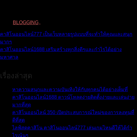
💸💸💸💸 💸💸💸💸 💸💸💸💸 💸💸💸💸 💸💸💸💸 💸💸💸💸 💸💸
💸💸 💸💸💸💸 💸💸💸💸
BLOGGING
แนะแนว
คาสิโนออนไลน์777 เป็นเว็บหลายรูปแบบที่จะทำให้คุณและสนุก
มากๆ
เรื่อง
คาสิโนออนไลน์1688 เสริมสร้างทุกสิ่งดีๆและกำไรได้อย่าง
มหาศาล
เรื่องล่าสุด
หาความสนุกและความบันเทิงให้กับทุกคนได้อย่างเต็มที่
คาสิโนออนไลน์1688 ดาวน์โหลดง่ายติดตั้งง่ายและเล่นง่าย
มากที่สุด
คาสิโนออนไลน์ 350 เปิดประสบการณ์ใหม่ของการลงทุนที่
ดีที่สุด
ไลฟ์สดคาสิโน คาสิโนออนไลน์777 เล่นเกมไหนดีให้ได้กำ
ไรเน้นๆ