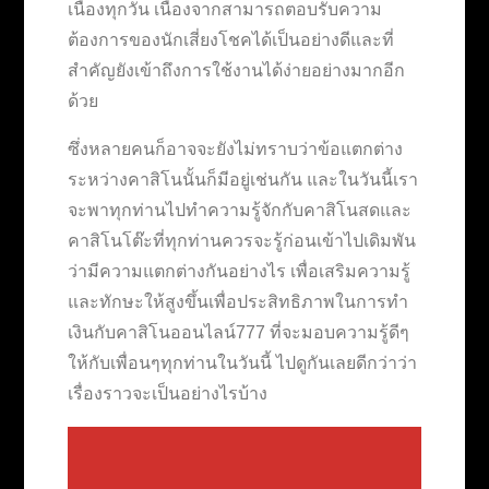
เนื่องทุกวัน เนื่องจากสามารถตอบรับความ
ต้องการของนักเสี่ยงโชคได้เป็นอย่างดีและที่
สำคัญยังเข้าถึงการใช้งานได้ง่ายอย่างมากอีก
ด้วย
ซึ่งหลายคนก็อาจจะยังไม่ทราบว่าข้อแตกต่าง
ระหว่างคาสิโนนั้นก็มีอยู่เช่นกัน และในวันนี้เรา
จะพาทุกท่านไปทำความรู้จักกับคาสิโนสดและ
คาสิโนโต๊ะที่ทุกท่านควรจะรู้ก่อนเข้าไปเดิมพัน
ว่ามีความแตกต่างกันอย่างไร เพื่อเสริมความรู้
และทักษะให้สูงขึ้นเพื่อประสิทธิภาพในการทำ
เงินกับคาสิโนออนไลน์777 ที่จะมอบความรู้ดีๆ
ให้กับเพื่อนๆทุกท่านในวันนี้ ไปดูกันเลยดีกว่าว่า
เรื่องราวจะเป็นอย่างไรบ้าง