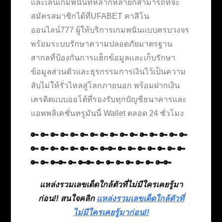
และเล่นเกมพนันที่หลากหลายก็สามารถที่จะ
สมัครสมาชิกได้ที่UFABET คาสิโน
ออนไลน์777 ผู้ให้บริการเกมพนันแบบครบวงจร
พร้อมระบบรักษาความปลอดภัยมาตรฐาน
สากลที่ป้องกันการแฮ็กข้อมูลและเก็บรักษา
ข้อมูลส่วนตัวและธุรกรรมการเงินไว้เป็นความ
ลับไม่ให้รั่วไหลสู่โลกภายนอก พร้อมฝากเงิน
เครดิตแบบออโต้ที่รองรับทุกบัญชีธนาคารและ
แอพพลิเคชั่นทรูมันนี่ Wallet ตลอด 24 ชั่วโมง
🔑 🔑 🔑 🔑 🔑 🔑 🔑 🔑 🔑 🔑 🔑 🔑 🔑 🔑 🔑 🔑
🔑 🔑 🔑 🔑 🔑 🔑 🔑 🔑🔑 🔑 🔑 🔑 🔑 🔑 🔑 🔑
🔑 🔑 🔑🔑 🔑 🔑🔑 🔑 🔑 🔑 🔑 🔑 🔑 🔑🔑
แหล่งรวมเลขเด็ดใกล้ตัวที่ไม่มีใครเคยรู้มา
ก่อน!!
สนใจคลิก
แหล่งรวมเลขเด็ดใกล้ตัวที่
ไม่มีใครเคยรู้มาก่อน!!