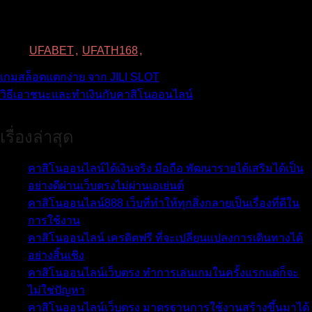
🔑 🔑 🔑 🔑 🔑 🔑 🔑 🔑 🔑 🔑 🔑 🔑 🔑 🔑 🔑 🔑 🔑 🔑 🔑 🔑 🔑 🔑
🔑 🔑🔑 🔑 🔑 🔑 🔑 🔑 🔑 🔑🔑 🔑 🔑🔑 🔑 🔑🔑 🔑 🔑 🔑 🔑 🔑 🔑
🔑🔑
UFABET
UFATH168
แนะแนว
เกมสล็อตแตกง่าย จาก JILI SLOT
วิธีเอาชนะและทำเงินกับคาสิโนออนไลน์
เรื่อง
เรื่องล่าสุด
คาสิโนออนไลน์ได้เงินจริง มือถือ พัฒนารายได้เสริมได้เป็น
อย่างดีผ่านเว็บตรงไม่ผ่านเอเย่นต์
คาสิโนออนไลน์888 เว็บที่ทำให้ทุกสิ่งกลายเป็นเรื่องที่ดีใน
การใช้งาน
คาสิโนออนไลน์ เครดิตฟรี ที่จะเปลี่ยนแปลงการเดินทางได้
อย่างสิ้นเชิง
คาสิโนออนไลน์เว็บตรง ทำการเล่นเกมในครั้งแรกแต่ก็จะ
ไม่ใช่ปัญหา
คาสิโนออนไลน์เว็บตรง มาตรฐานการใช้งานสร้างขึ้นมาได้