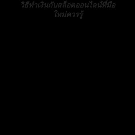
วิธีทำเงินกับสล็อตออนไลน์ที่มือ
ใหม่ควรรู้
•เลือกเกมโบนัส ปัจจัยที่สำคัญอย่างมากในการที่จะทำเงินรางวัล
จากเกมสล็อตนั้นก็คือการเลือกเกมที่มีโบนัส เนื่องจากเกมสล็อต
ออนไลน์เป็นเกมที่ผู้เล่นจะสามารถได้รางวัลแจ๊คพอทตลอดเวลาก็
ขึ้นอยู่กับดวงของท่านด้วย แต่ส่วนใหญ่เกมที่มีรางวัลแจ๊คพอทนั้
นก็จะเป็นเกมแบบโปรเกรสซีฟที่จะมีเงินรางวัลแตกออกบ่อย ซึ่ง
ท่านจะต้องดูรายละเอียดของเกมให้ดีว่ามีลักษณะอย่างไรจึงจะ
ตอบโจทย์ความต้องการของท่านได้นั่นเอง
•ฟรีสปินไม่ใช่แค่ของฟรี แน่นอนว่าผู้ที่เล่นเกมสล็อตบ่อยๆจะต้อง
คุ้นชินกับคำว่าฟรีสปิน ซึ่งหลายคนอาจจะยังไม่เข้าใจว่าหมายถึง
อะไร อันที่จริงแล้วการซื้อฟรีสปินนั้นจะต้องซื้อด้วยเงินทุนจำนวน
หนึ่งและยังมีราคาที่แตกต่างกันไปซึ่งผู้เล่นทุกท่านจะสามารถซื้อ
ได้