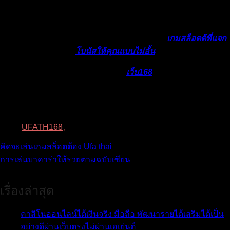
💸💸💸💸 💸💸💸💸 💸💸💸💸 💸💸💸💸 💸💸💸💸 💸💸💸💸 💸💸
💸💸 💸💸💸💸 💸💸💸💸
เกมสล็อตต้อง Ufa thai ที่แจกโบนัส
สนใจคลิก
เกมสล็อตต้ที่แจก
โบนัสให้คุณแบบไม่อั้น
สนับสนุนโดย
เว็บ168
💸💸💸💸 💸💸💸💸 💸💸💸💸 💸💸💸💸 💸💸💸💸 💸💸💸💸 💸💸
💸💸 💸💸💸💸 💸💸💸💸
UFATH168
แนะแนว
คิดจะเล่นเกมสล็อตต้อง Ufa thai
การเล่นบาคาร่าให้รวยตามฉบับเซียน
เรื่อง
เรื่องล่าสุด
คาสิโนออนไลน์ได้เงินจริง มือถือ พัฒนารายได้เสริมได้เป็น
อย่างดีผ่านเว็บตรงไม่ผ่านเอเย่นต์