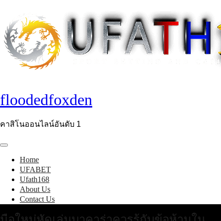
Skip
to
content
floodedfoxden
คาสิโนออนไลน์อันดับ 1
Home
UFABET
Ufath168
About Us
Contact Us
มือใหม่หัดเล่นบาคาร่าควรรู้กับข้อห้ามใน