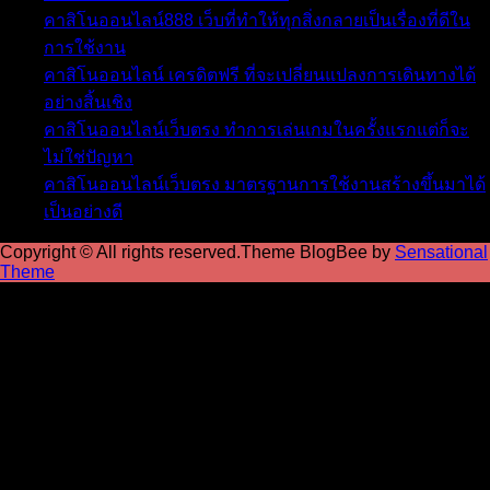
คาสิโนออนไลน์888 เว็บที่ทำให้ทุกสิ่งกลายเป็นเรื่องที่ดีใน
การใช้งาน
คาสิโนออนไลน์ เครดิตฟรี ที่จะเปลี่ยนแปลงการเดินทางได้
อย่างสิ้นเชิง
คาสิโนออนไลน์เว็บตรง ทำการเล่นเกมในครั้งแรกแต่ก็จะ
ไม่ใช่ปัญหา
คาสิโนออนไลน์เว็บตรง มาตรฐานการใช้งานสร้างขึ้นมาได้
เป็นอย่างดี
Copyright © All rights reserved.Theme BlogBee by
Sensational
Theme